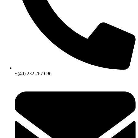
+(40) 232 267 696