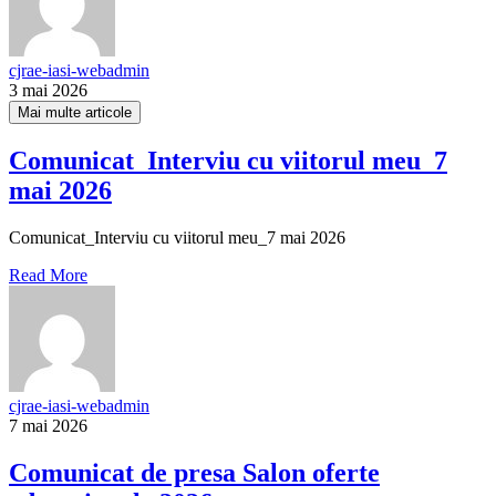
cjrae-iasi-webadmin
3 mai 2026
Mai multe articole
Comunicat_Interviu cu viitorul meu_7
mai 2026
Comunicat_Interviu cu viitorul meu_7 mai 2026
Read More
cjrae-iasi-webadmin
7 mai 2026
Comunicat de presa Salon oferte