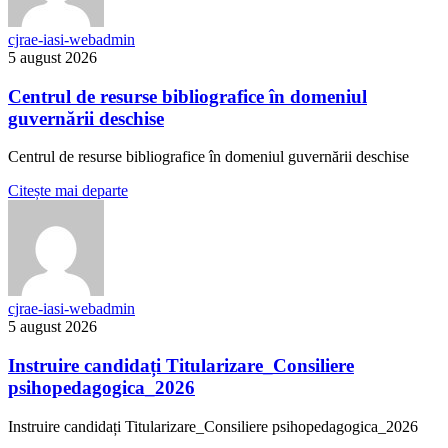
cjrae-iasi-webadmin
5 august 2026
Centrul de resurse bibliografice în domeniul
guvernării deschise
Centrul de resurse bibliografice în domeniul guvernării deschise
Citește mai departe
cjrae-iasi-webadmin
5 august 2026
Instruire candidați Titularizare_Consiliere
psihopedagogica_2026
Instruire candidați Titularizare_Consiliere psihopedagogica_2026