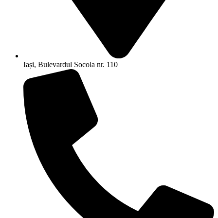
Iași, Bulevardul Socola nr. 110