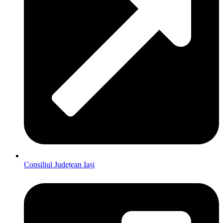
Consiliul Județean Iași