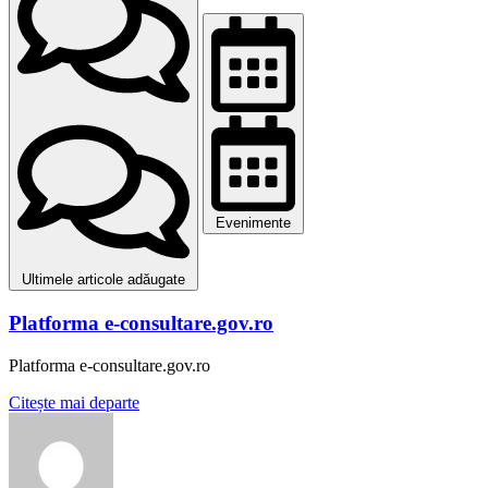
Evenimente
Ultimele articole adăugate
Platforma e-consultare.gov.ro
Platforma e-consultare.gov.ro
Citește mai departe