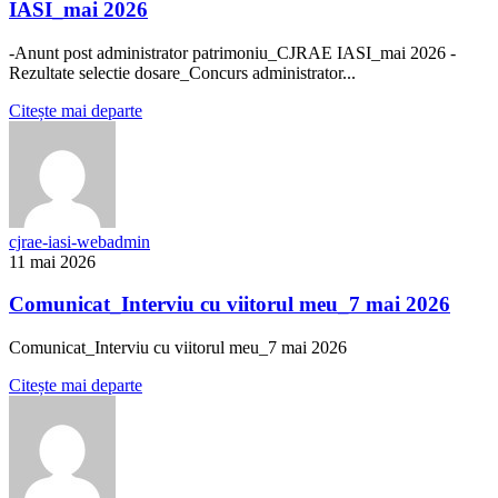
IASI_mai 2026
-Anunt post administrator patrimoniu_CJRAE IASI_mai 2026 -
Rezultate selectie dosare_Concurs administrator...
Citește mai departe
cjrae-iasi-webadmin
11 mai 2026
Comunicat_Interviu cu viitorul meu_7 mai 2026
Comunicat_Interviu cu viitorul meu_7 mai 2026
Citește mai departe