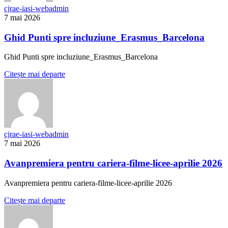
cjrae-iasi-webadmin
7 mai 2026
Ghid Punti spre incluziune_Erasmus_Barcelona
Ghid Punti spre incluziune_Erasmus_Barcelona
Citește mai departe
cjrae-iasi-webadmin
7 mai 2026
Avanpremiera pentru cariera-filme-licee-aprilie 2026
Avanpremiera pentru cariera-filme-licee-aprilie 2026
Citește mai departe