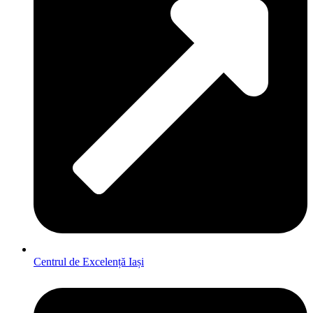
Centrul de Excelență Iași