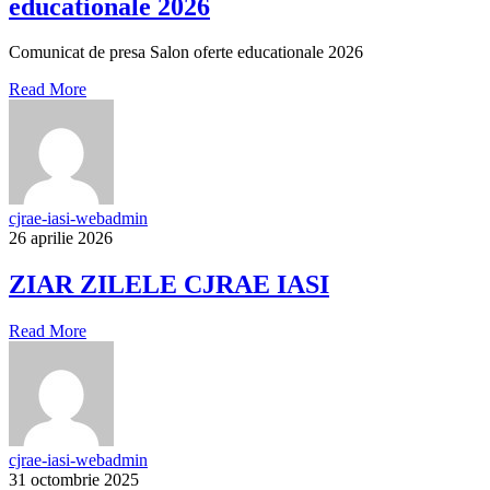
educationale 2026
Comunicat de presa Salon oferte educationale 2026
Read More
cjrae-iasi-webadmin
26 aprilie 2026
ZIAR ZILELE CJRAE IASI
Read More
cjrae-iasi-webadmin
31 octombrie 2025