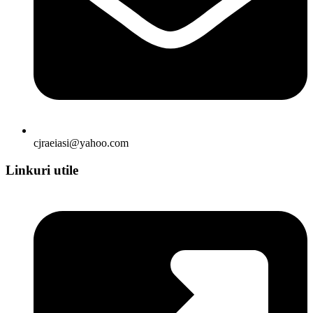
cjraeiasi@yahoo.com
Linkuri utile