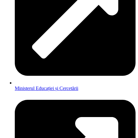
Ministerul Educației și Cercetării