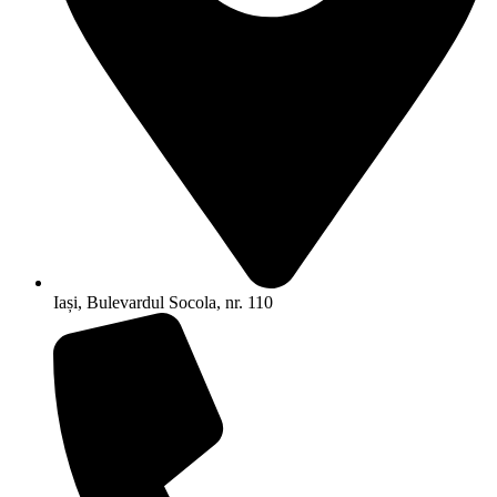
Iași, Bulevardul Socola, nr. 110