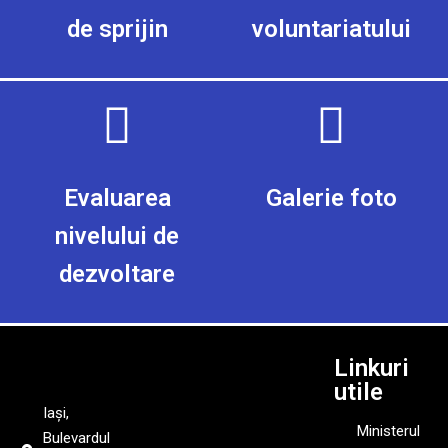
de sprijin
voluntariatului
Evaluarea
Galerie foto
nivelului de
dezvoltare
Linkuri
utile
Iași,
Ministerul
Bulevardul