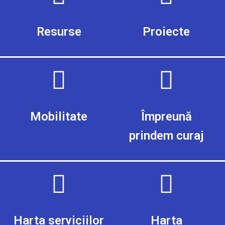
Resurse
Proiecte
Mobilitate
Împreună
prindem curaj
Harta serviciilor
Harta