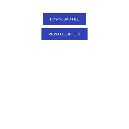
DOWNLOAD FILE
VIEW FULLSCREEN