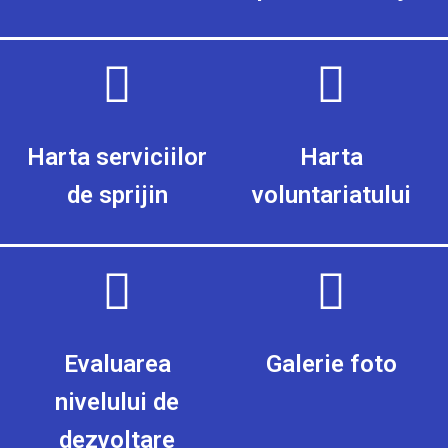
Harta serviciilor
Harta
de sprijin
voluntariatului
Evaluarea
Galerie foto
nivelului de
dezvoltare