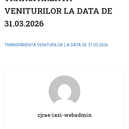
VENITURILOR LA DATA DE
31.03.2026
TRANSPARENTA VENITURILOR LA DATA DE 31.03.2026
cjrae-iasi-webadmin