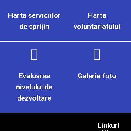
Harta serviciilor
Harta
de sprijin
voluntariatului
Evaluarea
Galerie foto
nivelului de
dezvoltare
Linkuri